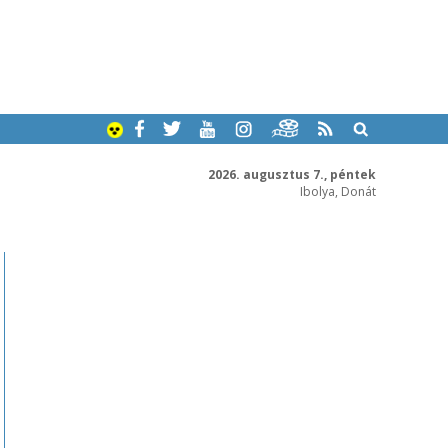
2026. augusztus 7., péntek
Ibolya, Donát