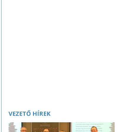
VEZETŐ HÍREK