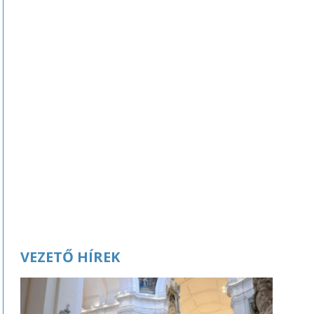
VEZETŐ HÍREK