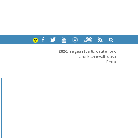
2026. augusztus 6., csütörtök
Urunk színeváltozása
Berta