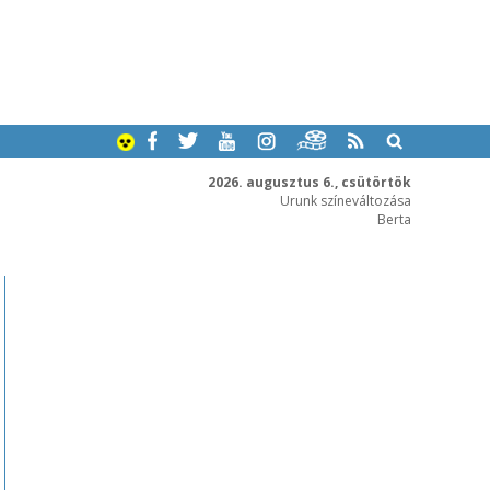
2026. augusztus 6., csütörtök
Urunk színeváltozása
Berta