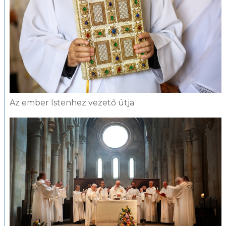
Az ember Istenhez vezető útja