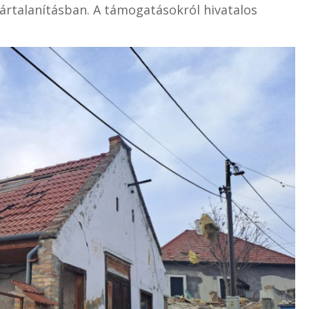
kártalanításban. A támogatásokról hivatalos