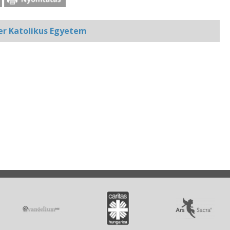
r Katolikus Egyetem