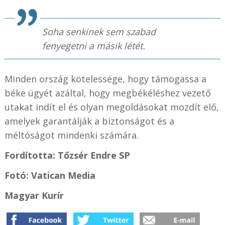
Soha senkinek sem szabad
fenyegetni a másik létét.
Minden ország kötelessége, hogy támogassa a
béke ügyét azáltal, hogy megbékéléshez vezető
utakat indít el és olyan megoldásokat mozdít elő,
amelyek garantálják a biztonságot és a
méltóságot mindenki számára.
Fordította: Tőzsér Endre SP
Fotó: Vatican Media
Magyar Kurír