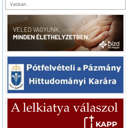
Vatikán