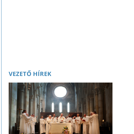
VEZETŐ HÍREK