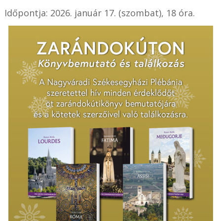
Időpontja: 2026. január 17. (szombat), 18 óra.