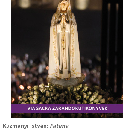
Kuzmányi István:
Fatima