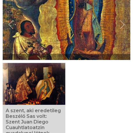
A szent, aki eredetileg
Beszélő Sas volt:
Szent Juan Diego
Cuauhtlatoatzin