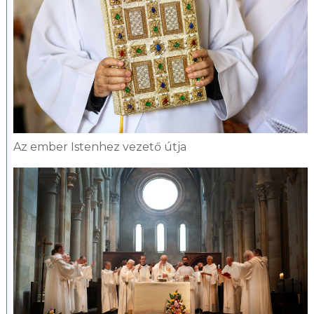
Az ember Istenhez vezető útja