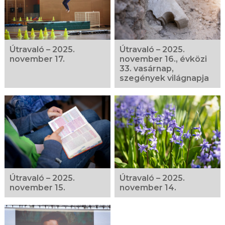
Útravaló – 2025.
Útravaló – 2025.
november 17.
november 16., évközi
33. vasárnap,
szegények világnapja
Útravaló – 2025.
Útravaló – 2025.
november 15.
november 14.