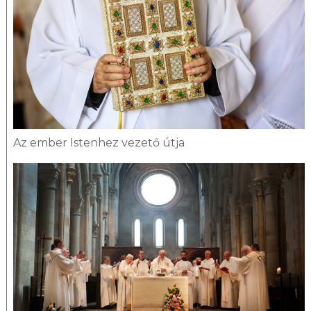
Az ember Istenhez vezető útja