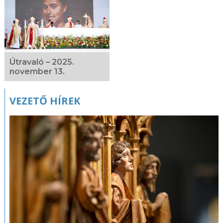
Útravaló – 2025.
november 13.
VEZETŐ HÍREK