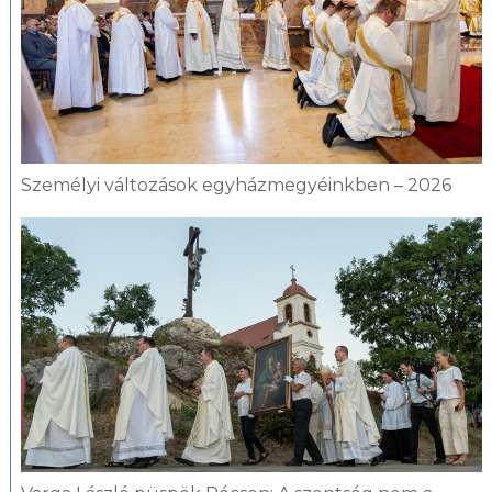
Személyi változások egyházmegyéinkben – 2026