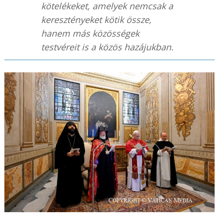
kötelékeket, amelyek nemcsak a
keresztényeket kötik össze,
hanem más közösségek
testvéreit is a közös hazájukban.