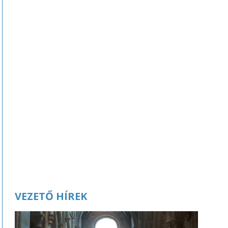
VEZETŐ HÍREK