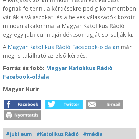
fognak feltenni, a kérdésekre pedig kommentben
várják a válaszokat, és a helyes válaszadók között
minden alkalommal a Magyar Katolikus Rádió
egy-egy jubileumi ajándékcsomagját sorsolják ki.
A
Magyar Katolikus Rádió Facebook-oldalán
már
meg is található az első kérdés.
Forrás és fotó:
Magyar Katolikus Rádió
Facebook-oldala
Magyar Kurír
#jubileum
#Katolikus Rádió
#média