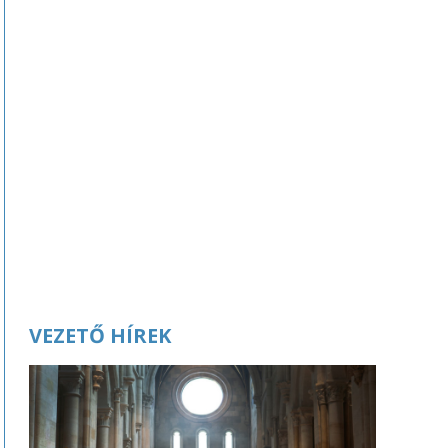
VEZETŐ HÍREK