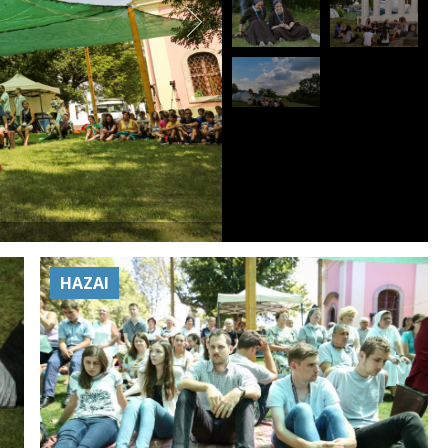
HAZAI