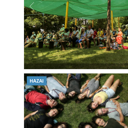
HAZAI