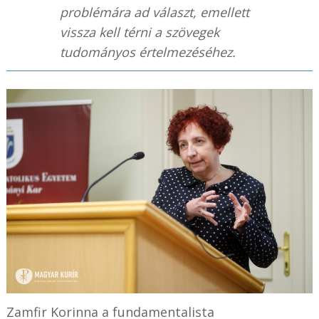
problémára ad választ, emellett
vissza kell térni a szövegek
tudományos értelmezéséhez.
Zamfir Korinna a fundamentalista