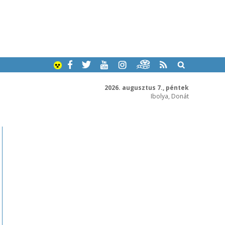
2026. augusztus 7., péntek
Ibolya, Donát