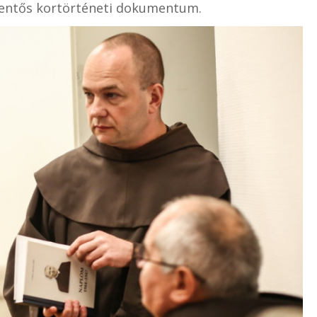
elentős kortörténeti dokumentum.