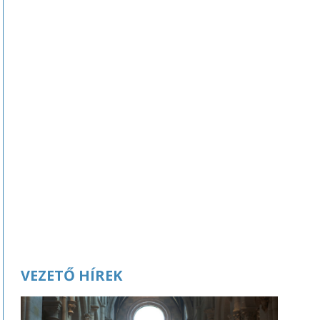
VEZETŐ HÍREK