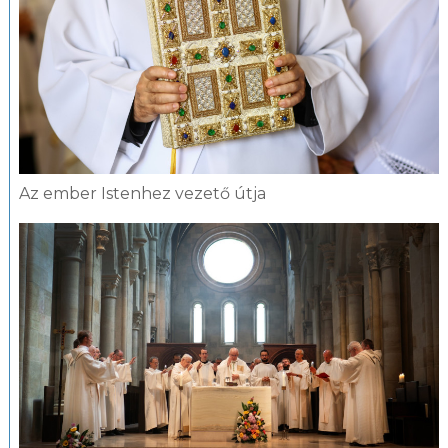
Az ember Istenhez vezető útja