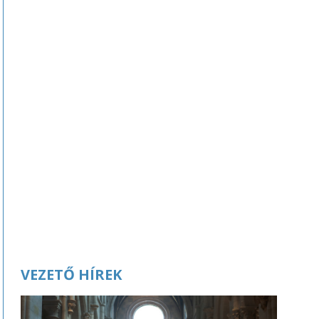
VEZETŐ HÍREK