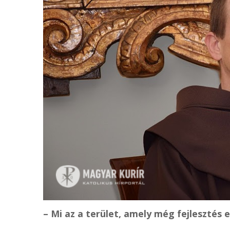
– Mi az a terület, amely még fejlesztés e