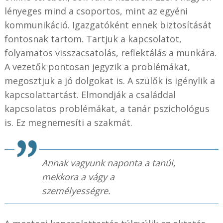
lényeges mind a csoportos, mint az egyéni
kommunikáció. Igazgatóként ennek biztosítását
fontosnak tartom. Tartjuk a kapcsolatot,
folyamatos visszacsatolás, reflektálás a munkára.
A vezetők pontosan jegyzik a problémákat,
megosztjuk a jó dolgokat is. A szülők is igénylik a
kapcsolattartást. Elmondják a családdal
kapcsolatos problémákat, a tanár pszichológus
is. Ez megnemesíti a szakmát.
Annak vagyunk naponta a tanúi,
mekkora a vágy a
személyességre.