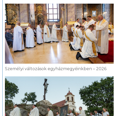
Személyi változások egyházmegyéinkben – 2026