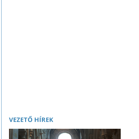
VEZETŐ HÍREK