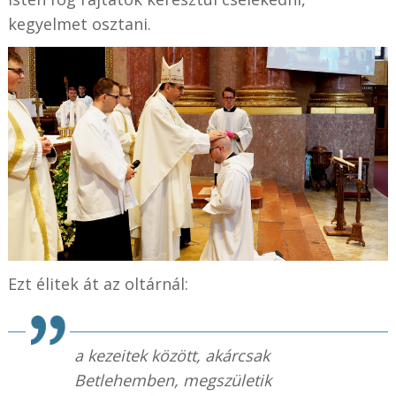
kegyelmet osztani.
Ezt élitek át az oltárnál:
a kezeitek között, akárcsak
Betlehemben, megszületik