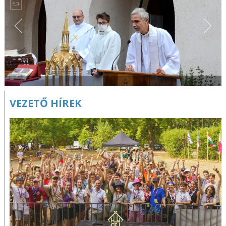
VEZETŐ HÍREK