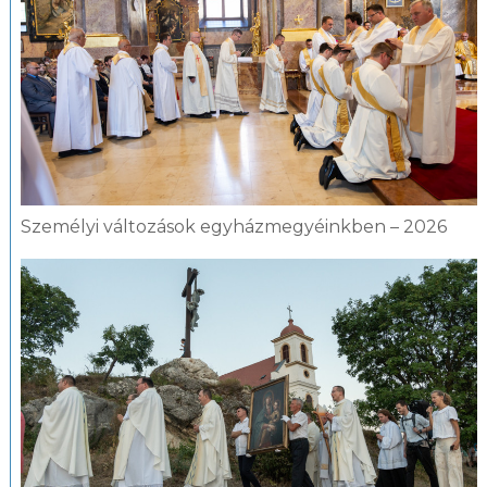
Személyi változások egyházmegyéinkben – 2026