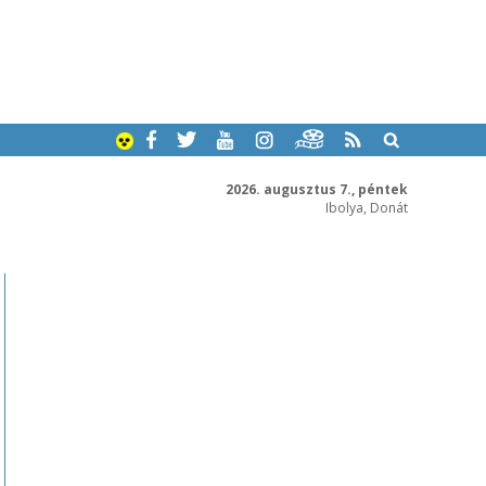
2026. augusztus 7., péntek
Ibolya, Donát