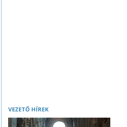
VEZETŐ HÍREK