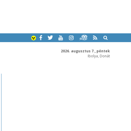
2026. augusztus 7., péntek
Ibolya, Donát