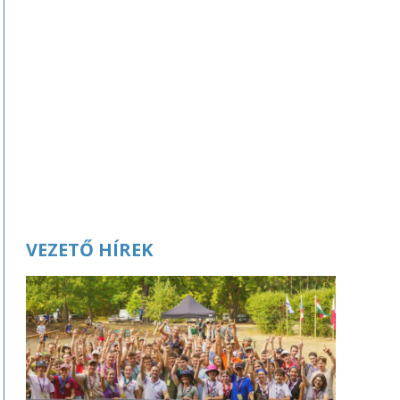
VEZETŐ HÍREK