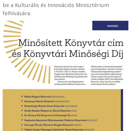
be a Kulturális és Innovációs Minisztérium
felhívására.