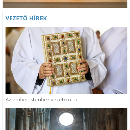
VEZETŐ HÍREK
Az ember Istenhez vezető útja