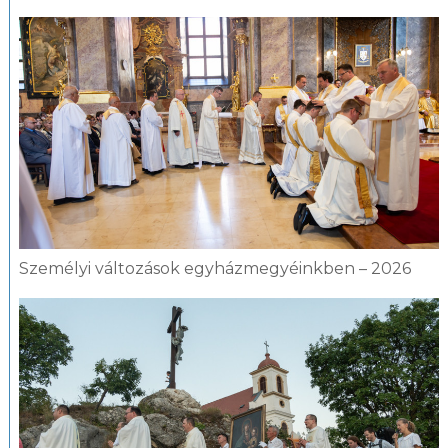
Személyi változások egyházmegyéinkben – 2026