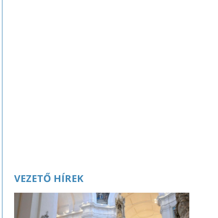
VEZETŐ HÍREK