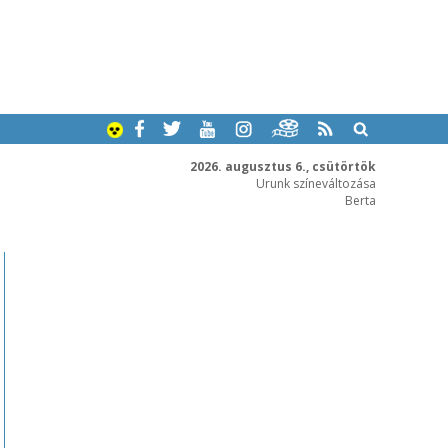
2026. augusztus 6., csütörtök
Urunk színeváltozása
Berta