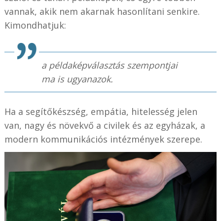
vannak, akik nem akarnak hasonlítani senkire.
Kimondhatjuk:
a példaképválasztás szempontjai
ma is ugyanazok.
Ha a segítőkészség, empátia, hitelesség jelen
van, nagy és növekvő a civilek és az egyházak, a
modern kommunikációs intézmények szerepe.