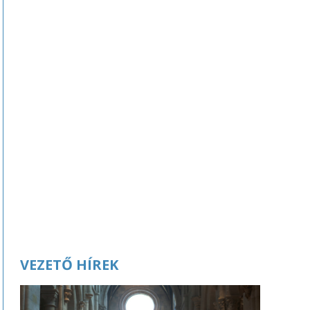
VEZETŐ HÍREK