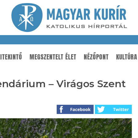
ITEKINTŐ
MEGSZENTELT ÉLET
NÉZŐPONT
KULTÚRA
ndárium – Virágos Szent