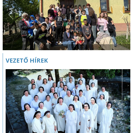
VEZETŐ HÍREK