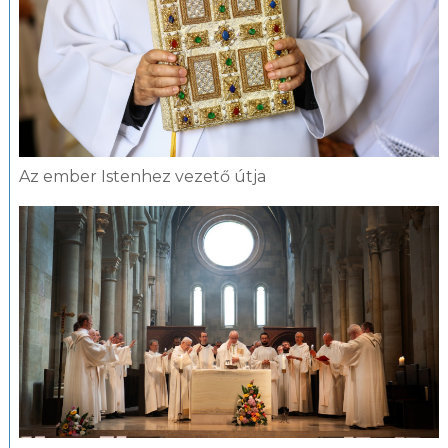
Az ember Istenhez vezető útja