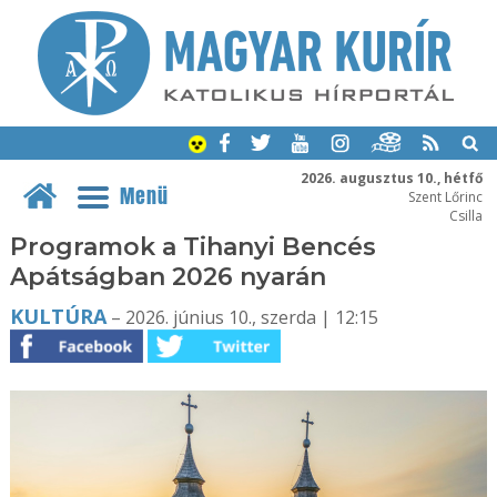
2026. augusztus 10., hétfő
Menü
Szent Lőrinc
Csilla
Programok a Tihanyi Bencés
Apátságban 2026 nyarán
KULTÚRA
– 2026. június 10., szerda | 12:15