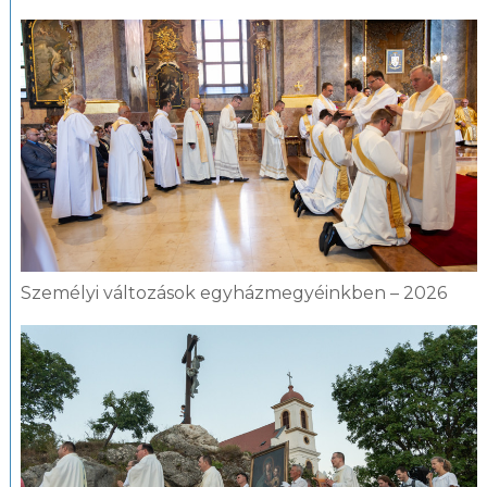
Személyi változások egyházmegyéinkben – 2026