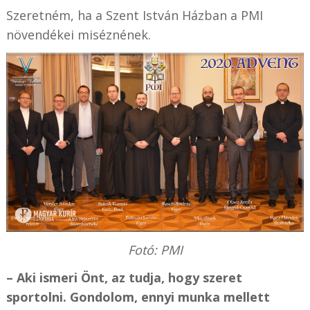
Szeretném, ha a Szent István Házban a PMI
növendékei miséznének.
Fotó: PMI
– Aki ismeri Önt, az tudja, hogy szeret
sportolni. Gondolom, ennyi munka mellett