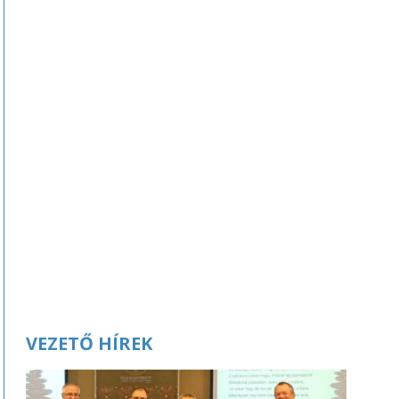
VEZETŐ HÍREK