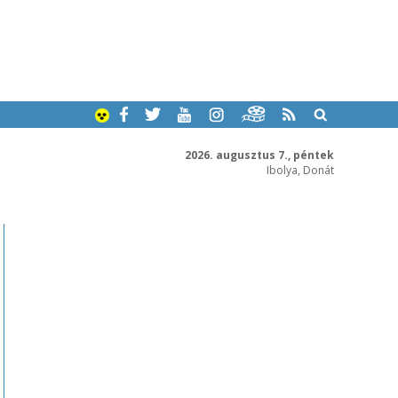
2026. augusztus 7., péntek
Ibolya, Donát