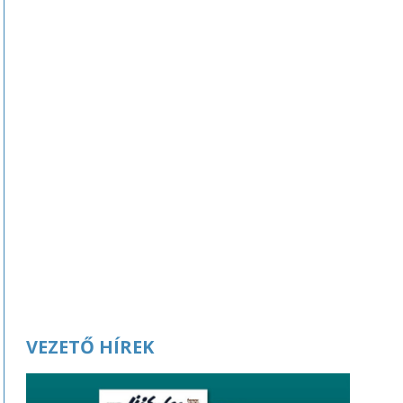
VEZETŐ HÍREK