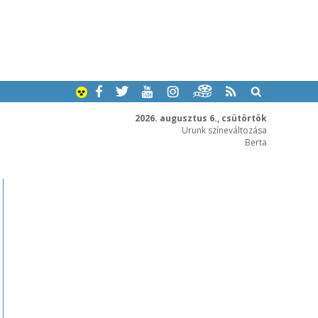
2026. augusztus 6., csütörtök
Urunk színeváltozása
Berta