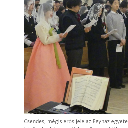
Csendes, mégis erős jele az Egyház egyet