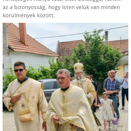
az a bizonyosság, hogy Isten velük van minden
körülmények között.