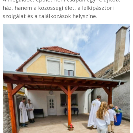
ház, hanem a közösségi élet, a lelkipásztori
szolgálat és a találkozások helyszíne.