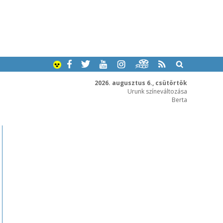
2026. augusztus 6., csütörtök
Urunk színeváltozása
Berta