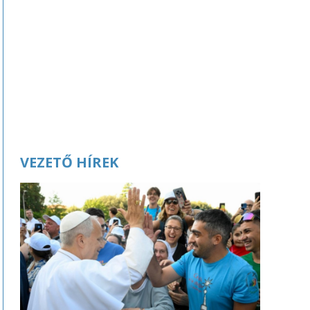
VEZETŐ HÍREK