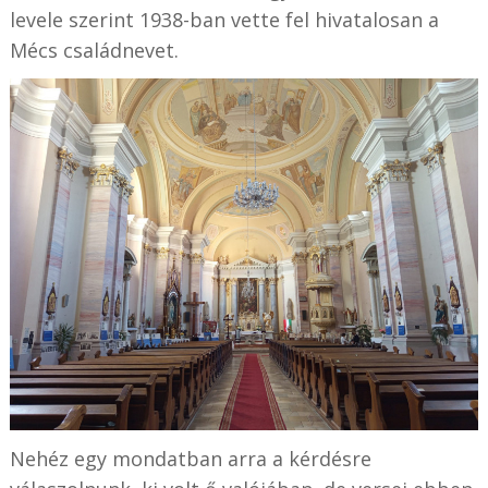
levele szerint 1938-ban vette fel hivatalosan a
Mécs családnevet.
Nehéz egy mondatban arra a kérdésre