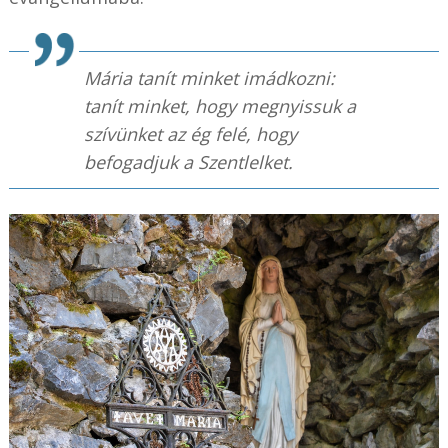
Mária tanít minket imádkozni:
tanít minket, hogy megnyissuk a
szívünket az ég felé, hogy
befogadjuk a Szentlelket.