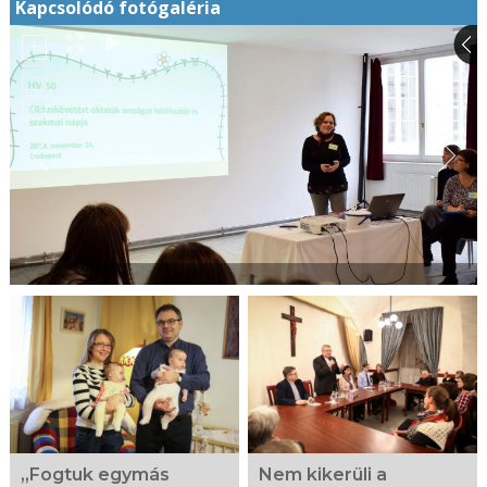
Kapcsolódó fotógaléria
„Fogtuk egymás
Nem kikerüli a