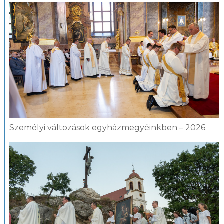
Személyi változások egyházmegyéinkben – 2026