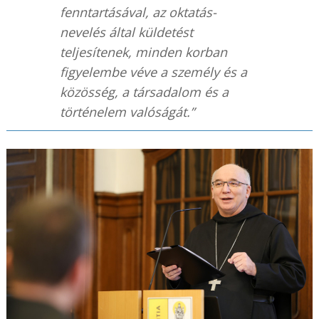
fenntartásával, az oktatás-
nevelés által küldetést
teljesítenek, minden korban
figyelembe véve a személy és a
közösség, a társadalom és a
történelem valóságát.”