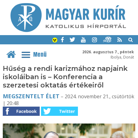
2026. augusztus 7., péntek
Menü
Ibolya, Donát
Hűség a rendi karizmához napjaink
iskoláiban is – Konferencia a
szerzetesi oktatás értékeiről
MEGSZENTELT ÉLET
– 2024. november 21., csütörtök
| 20:48